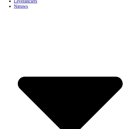
Leveranciers
Nieuws