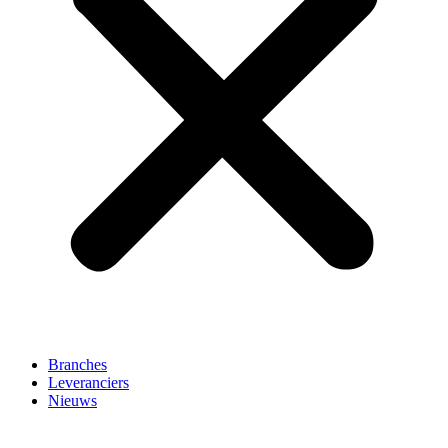
Branches
Leveranciers
Nieuws