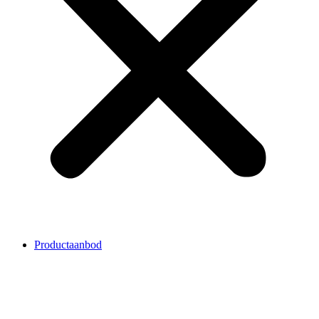
Productaanbod