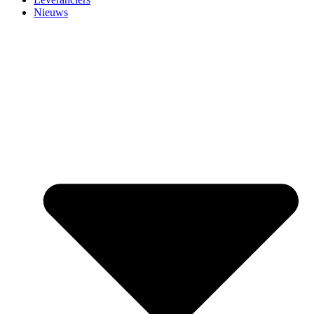
Nieuws