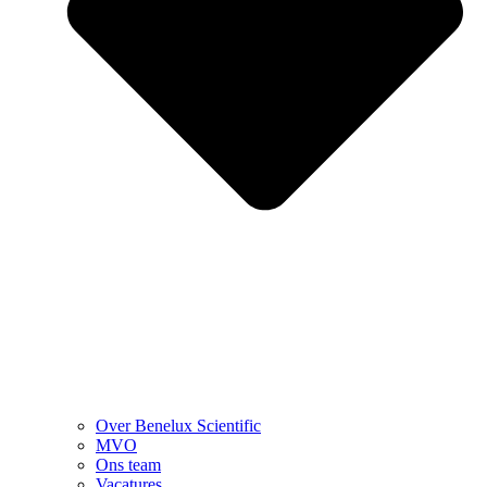
Over Benelux Scientific
MVO
Ons team
Vacatures