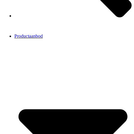
Productaanbod