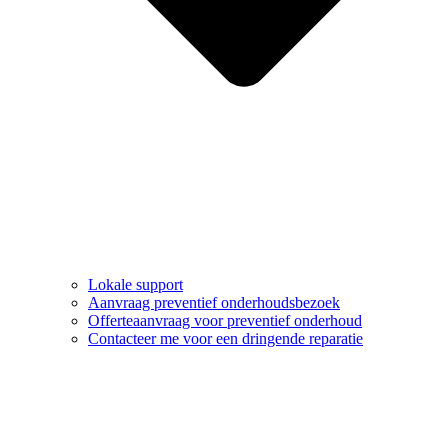
Lokale support
Aanvraag preventief onderhoudsbezoek
Offerteaanvraag voor preventief onderhoud
Contacteer me voor een dringende reparatie