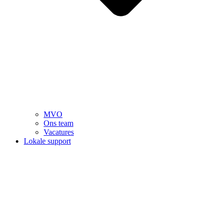
MVO
Ons team
Vacatures
Lokale support