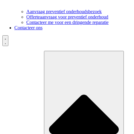
Aanvraag preventief onderhoudsbezoek
Offerteaanvraag voor preventief onderhoud
Contacteer me voor een dringende reparatie
Contacteer ons