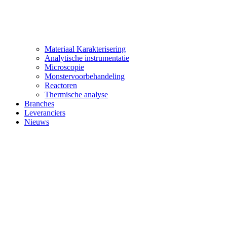
Materiaal Karakterisering
Analytische instrumentatie
Microscopie
Monstervoorbehandeling
Reactoren
Thermische analyse
Branches
Leveranciers
Nieuws