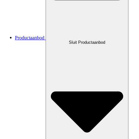
Productaanbod
Sluit Productaanbod