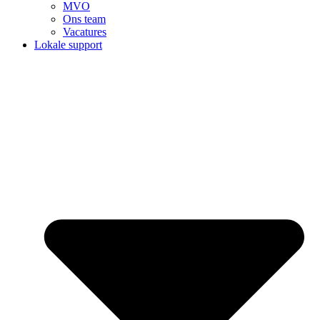
MVO
Ons team
Vacatures
Lokale support