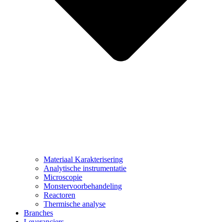
Materiaal Karakterisering
Analytische instrumentatie
Microscopie
Monstervoorbehandeling
Reactoren
Thermische analyse
Branches
Leveranciers