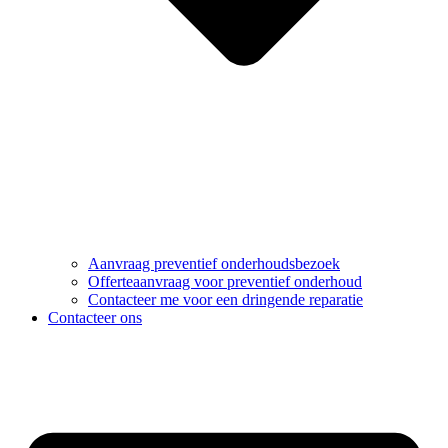
Aanvraag preventief onderhoudsbezoek
Offerteaanvraag voor preventief onderhoud
Contacteer me voor een dringende reparatie
Contacteer ons