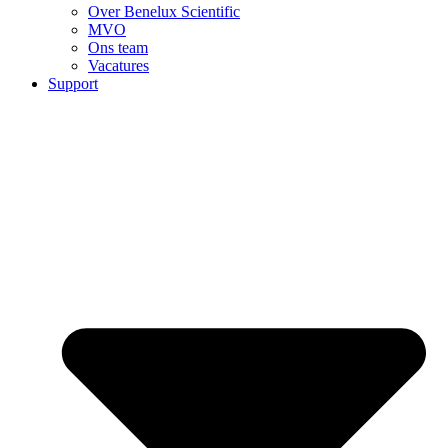
Over Benelux Scientific
MVO
Ons team
Vacatures
Support