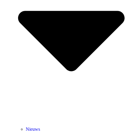
Nieuws