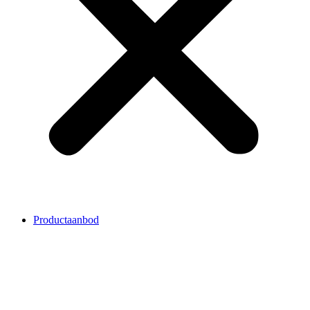
Productaanbod