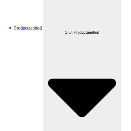
Productaanbod
Sluit Productaanbod