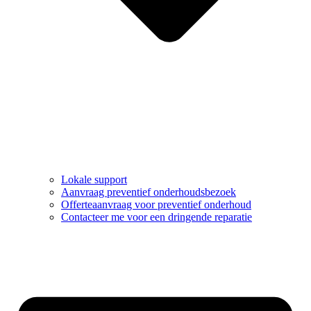
Lokale support
Aanvraag preventief onderhoudsbezoek
Offerteaanvraag voor preventief onderhoud
Contacteer me voor een dringende reparatie