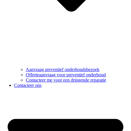
Aanvraag preventief onderhoudsbezoek
Offerteaanvraag voor preventief onderhoud
Contacteer me voor een dringende reparatie
Contacteer ons