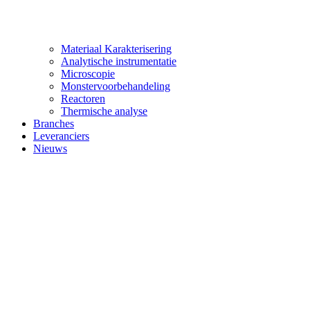
Materiaal Karakterisering
Analytische instrumentatie
Microscopie
Monstervoorbehandeling
Reactoren
Thermische analyse
Branches
Leveranciers
Nieuws