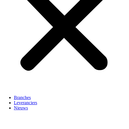
Branches
Leveranciers
Nieuws