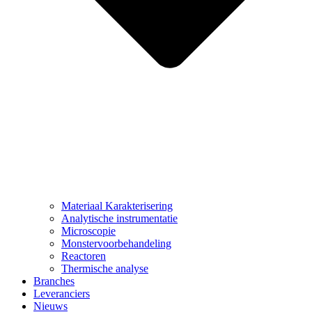
Materiaal Karakterisering
Analytische instrumentatie
Microscopie
Monstervoorbehandeling
Reactoren
Thermische analyse
Branches
Leveranciers
Nieuws