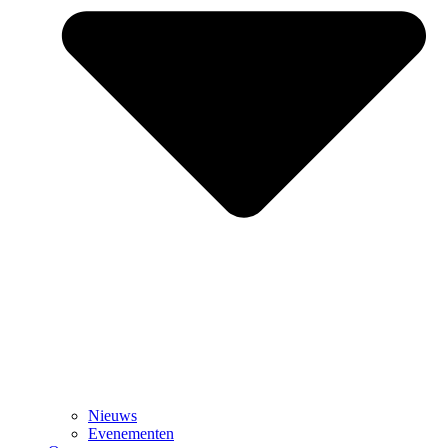
Nieuws
Evenementen