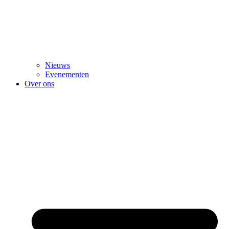
Nieuws
Evenementen
Over ons