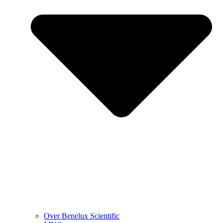
Over Benelux Scientific