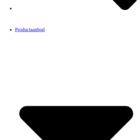
Productaanbod