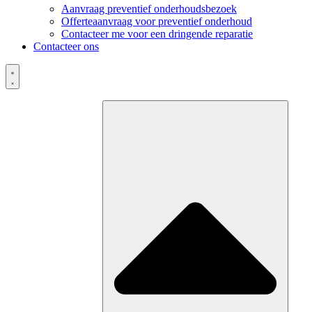
Aanvraag preventief onderhoudsbezoek
Offerteaanvraag voor preventief onderhoud
Contacteer me voor een dringende reparatie
Contacteer ons